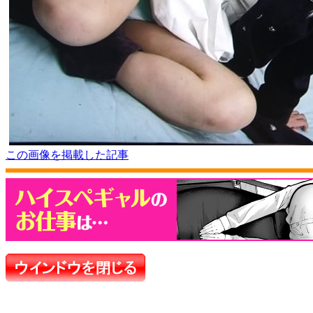
この画像を掲載した記事