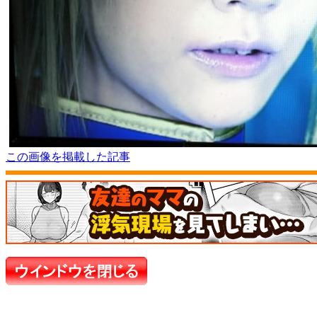
この画像を掲載した記事